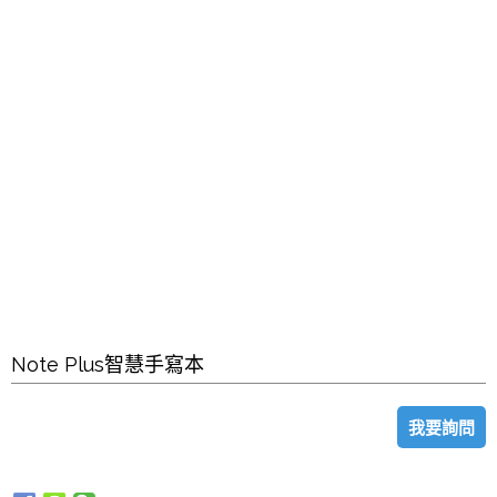
Note Plus智慧手寫本
我要詢問