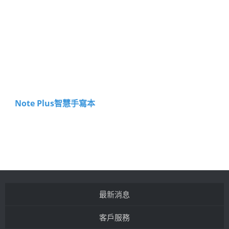
Note Plus智慧手寫本
最新消息
客戶服務